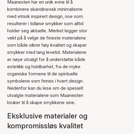
Maanesten har en unik evne til å
kombinere skandinavisk minimalisme
med etnisk inspirert design, noe som
resulterer i tidløse smykker som alltid
holder seg aktuelle. Merket legger stor
vekt på å velge de fineste materialene
som både sikrer høy kvalitet og skaper
smykker med lang levetid. Materialene
er nøye utvalgt for å understøtte både
estetikk og holdbarhet, fra de myke
organiske formene til de spirituelle
symbolene som finnes i hvert design.
Nedenfor kan du lese om de spesielt
utvalgte materialene som Maanesten
bruker til å skape smykkene sine.
Eksklusive materialer og
kompromissløs kvalitet