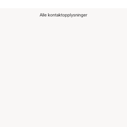
Alle kontaktopplysninger