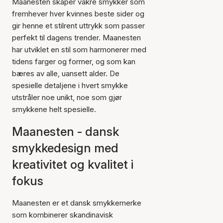
Maanesten skaper vakre smykker som
fremhever hver kvinnes beste sider og
gir henne et stilrent uttrykk som passer
perfekt til dagens trender. Maanesten
har utviklet en stil som harmonerer med
tidens farger og former, og som kan
bæres av alle, uansett alder. De
spesielle detaljene i hvert smykke
utstråler noe unikt, noe som gjør
smykkene helt spesielle.
Maanesten - dansk
smykkedesign med
kreativitet og kvalitet i
fokus
Maanesten er et dansk smykkemerke
som kombinerer skandinavisk