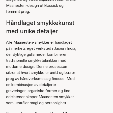
Maanesten-design et klassisk og
feminint preg.
Håndlaget smykkekunst
med unike detaljer
Alle Maanesten-smykker er håndlaget
på merkets eget verksted i Jaipur i India,
der dyktige gullsmeder kombinerer
tradisjonelle smykketeknikker med
moderne design. Denne prosessen
sikrer at hvert smykke er unikt og bærer
preg av håndverksmessig finesse. Med
en kombinasjon av detaljerte
graveringer, organiske former og fine
edelstener skaper Maanesten smykker
som utstråler magi og personlighet.