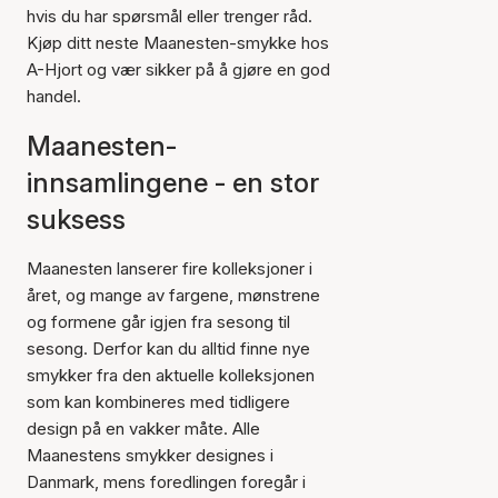
hvis du har spørsmål eller trenger råd.
Kjøp ditt neste Maanesten-smykke hos
A-Hjort og vær sikker på å gjøre en god
handel.
Maanesten-
innsamlingene - en stor
suksess
Maanesten lanserer fire kolleksjoner i
året, og mange av fargene, mønstrene
og formene går igjen fra sesong til
sesong. Derfor kan du alltid finne nye
smykker fra den aktuelle kolleksjonen
som kan kombineres med tidligere
design på en vakker måte. Alle
Maanestens smykker designes i
Danmark, mens foredlingen foregår i