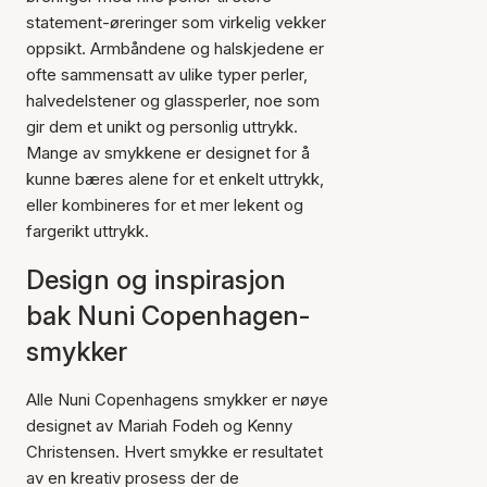
statement-øreringer som virkelig vekker
oppsikt. Armbåndene og halskjedene er
ofte sammensatt av ulike typer perler,
halvedelstener og glassperler, noe som
gir dem et unikt og personlig uttrykk.
Mange av smykkene er designet for å
kunne bæres alene for et enkelt uttrykk,
eller kombineres for et mer lekent og
fargerikt uttrykk.
Design og inspirasjon
bak Nuni Copenhagen-
smykker
Alle Nuni Copenhagens smykker er nøye
designet av Mariah Fodeh og Kenny
Christensen. Hvert smykke er resultatet
av en kreativ prosess der de