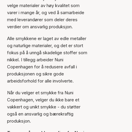
velge materialer av høy kvalitet som
varer i mange år, og ved å samarbeide
med leverandører som deler deres
verdier om ansvarlig produksjon.
Alle smykkene er laget av edle metaller
og naturlige materialer, og det er stort
fokus på å unngå skadelige stoffer som
nikkel. I tillegg arbeider Nuni
Copenhagen for å redusere avfall i
produksjonen og sikre gode
arbeidsforhold for alle involverte.
Når du velger et smykke fra Nuni
Copenhagen, velger du ikke bare et
vakkert og unikt smykke - du støtter
også en ansvarlig og bærekraftig
produksjon.