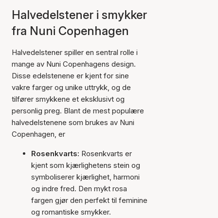
Halvedelstener i smykker
fra Nuni Copenhagen
Halvedelstener spiller en sentral rolle i
mange av Nuni Copenhagens design.
Disse edelstenene er kjent for sine
vakre farger og unike uttrykk, og de
tilfører smykkene et eksklusivt og
personlig preg. Blant de mest populære
halvedelstenene som brukes av Nuni
Copenhagen, er
Rosenkvarts:
Rosenkvarts er
kjent som kjærlighetens stein og
symboliserer kjærlighet, harmoni
og indre fred. Den mykt rosa
fargen gjør den perfekt til feminine
og romantiske smykker.