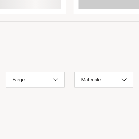
Farge
Materiale