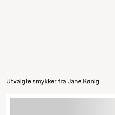
Utvalgte smykker fra Jane Kønig