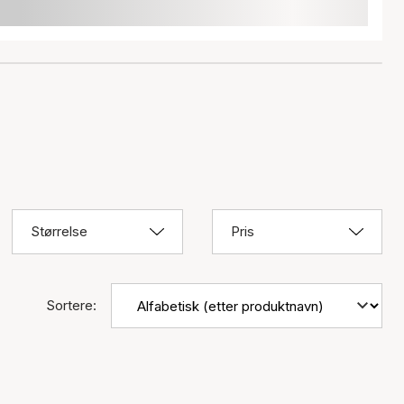
Størrelse
Pris
Sortere: