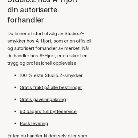
din autoriserte
forhandler
Du finner et stort utvalg av Studio.Z-
smykker hos A-Hjort, som er en offisiell
og autorisert forhandler av merket. Når
du handler hos A-Hjort, er du sikret en
trygg og profesjonell opplevelse:
100 % ekte Studio.Z-smykker
Gratis frakt på alle bestillinger
Gratis gaveinnpakning
60 dagers full bytteservice
Rask levering
Enten du handler til deg selv eller som