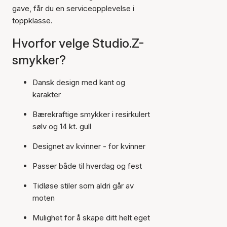
gave, får du en serviceopplevelse i
toppklasse.
Hvorfor velge Studio.Z-
smykker?
Dansk design med kant og
karakter
Bærekraftige smykker i resirkulert
sølv og 14 kt. gull
Designet av kvinner - for kvinner
Passer både til hverdag og fest
Tidløse stiler som aldri går av
moten
Mulighet for å skape ditt helt eget