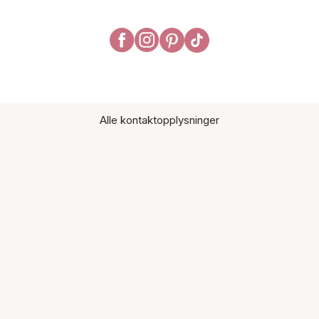
Alle kontaktopplysninger