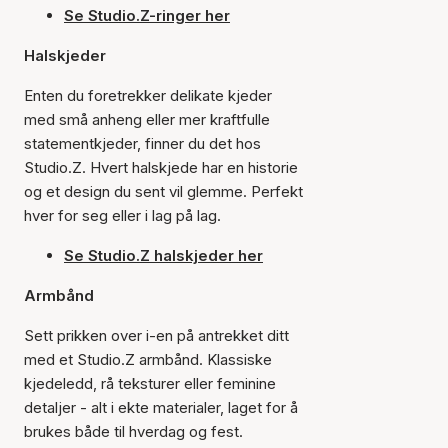
Se Studio.Z-ringer her
Halskjeder
Enten du foretrekker delikate kjeder
med små anheng eller mer kraftfulle
statementkjeder, finner du det hos
Studio.Z. Hvert halskjede har en historie
og et design du sent vil glemme. Perfekt
hver for seg eller i lag på lag.
Se Studio.Z halskjeder her
Armbånd
Sett prikken over i-en på antrekket ditt
med et Studio.Z armbånd. Klassiske
kjedeledd, rå teksturer eller feminine
detaljer - alt i ekte materialer, laget for å
brukes både til hverdag og fest.