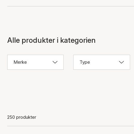
Alle produkter i kategorien
Merke
Type
250 produkter