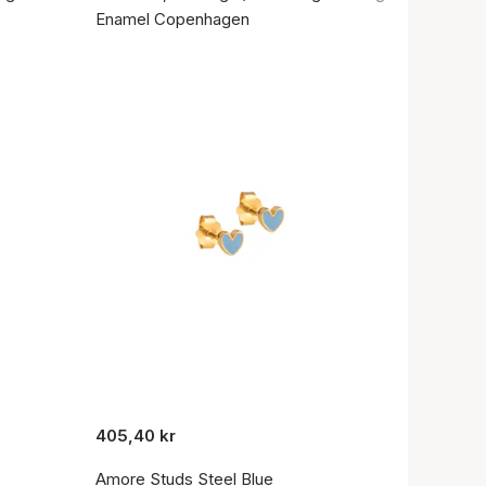
Enamel Copenhagen
405,40 kr
Amore Studs Steel Blue