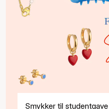
Smykker til studentgave