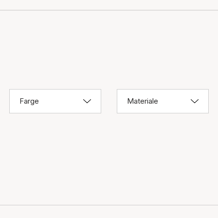
Farge
Materiale