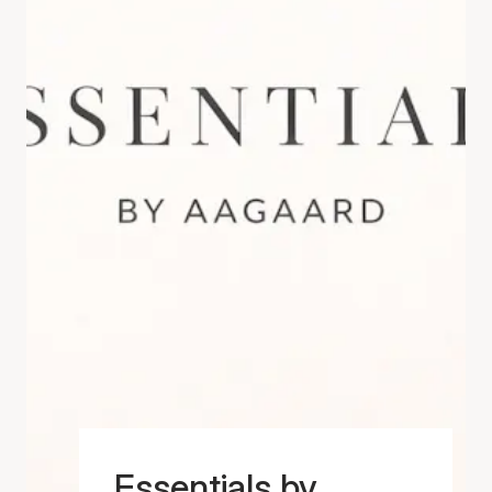
Essentials by