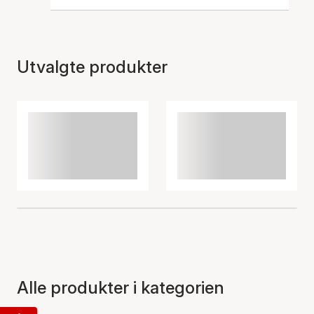
Utvalgte produkter
Alle produkter i kategorien