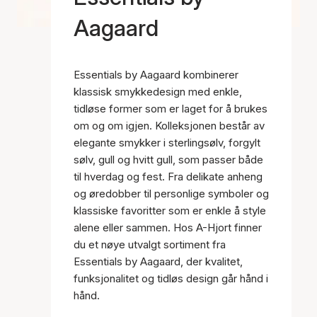
Aagaard
Essentials by Aagaard kombinerer
klassisk smykkedesign med enkle,
tidløse former som er laget for å brukes
om og om igjen. Kolleksjonen består av
elegante smykker i sterlingsølv, forgylt
sølv, gull og hvitt gull, som passer både
til hverdag og fest. Fra delikate anheng
og øredobber til personlige symboler og
klassiske favoritter som er enkle å style
alene eller sammen. Hos A-Hjort finner
du et nøye utvalgt sortiment fra
Essentials by Aagaard, der kvalitet,
funksjonalitet og tidløs design går hånd i
hånd.