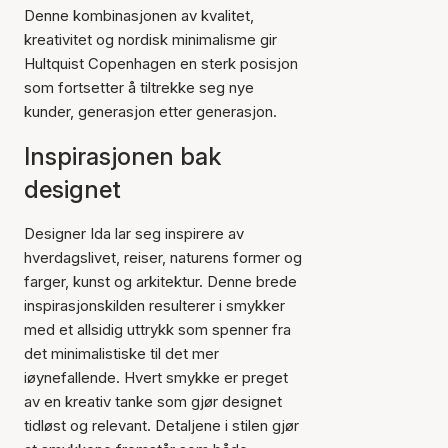
Denne kombinasjonen av kvalitet,
kreativitet og nordisk minimalisme gir
Hultquist Copenhagen en sterk posisjon
som fortsetter å tiltrekke seg nye
kunder, generasjon etter generasjon.
Inspirasjonen bak
designet
Designer Ida lar seg inspirere av
hverdagslivet, reiser, naturens former og
farger, kunst og arkitektur. Denne brede
inspirasjonskilden resulterer i smykker
med et allsidig uttrykk som spenner fra
det minimalistiske til det mer
iøynefallende. Hvert smykke er preget
av en kreativ tanke som gjør designet
tidløst og relevant. Detaljene i stilen gjør