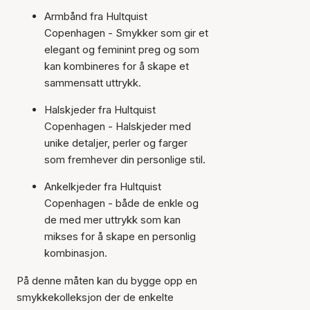
Armbånd fra Hultquist
Copenhagen - Smykker som gir et
elegant og feminint preg og som
kan kombineres for å skape et
sammensatt uttrykk.
Halskjeder fra Hultquist
Copenhagen - Halskjeder med
unike detaljer, perler og farger
som fremhever din personlige stil.
Ankelkjeder fra Hultquist
Copenhagen - både de enkle og
de med mer uttrykk som kan
mikses for å skape en personlig
kombinasjon.
På denne måten kan du bygge opp en
smykkekolleksjon der de enkelte