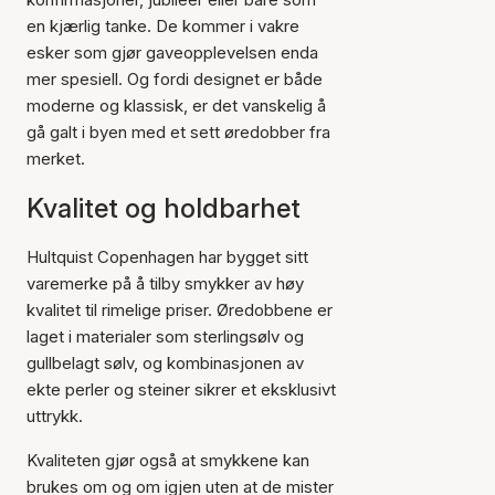
en kjærlig tanke. De kommer i vakre
esker som gjør gaveopplevelsen enda
mer spesiell. Og fordi designet er både
moderne og klassisk, er det vanskelig å
gå galt i byen med et sett øredobber fra
merket.
Kvalitet og holdbarhet
Hultquist Copenhagen har bygget sitt
varemerke på å tilby smykker av høy
kvalitet til rimelige priser. Øredobbene er
laget i materialer som sterlingsølv og
gullbelagt sølv, og kombinasjonen av
ekte perler og steiner sikrer et eksklusivt
uttrykk.
Kvaliteten gjør også at smykkene kan
brukes om og om igjen uten at de mister