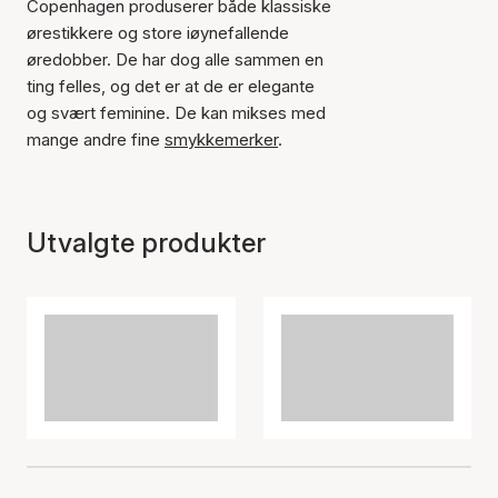
Copenhagen produserer både klassiske
ørestikkere og store iøynefallende
øredobber. De har dog alle sammen en
ting felles, og det er at de er elegante
og svært feminine. De kan mikses med
mange andre fine
smykkemerker
.
Utvalgte produkter