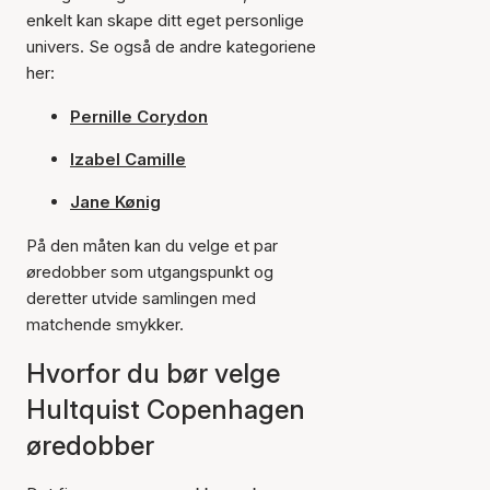
enkelt kan skape ditt eget personlige
univers. Se også de andre kategoriene
her:
Pernille Corydon
Izabel Camille
Jane Kønig
På den måten kan du velge et par
øredobber som utgangspunkt og
deretter utvide samlingen med
matchende smykker.
Hvorfor du bør velge
Hultquist Copenhagen
øredobber