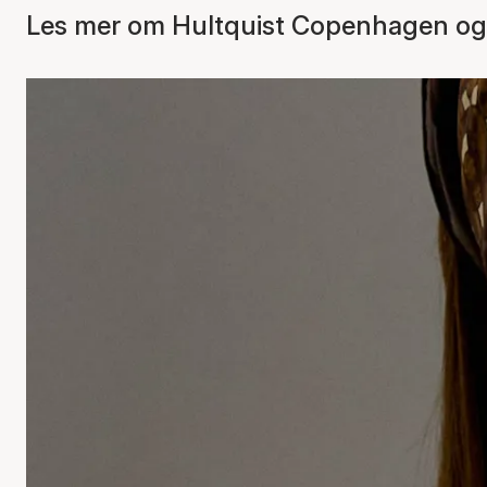
Les mer om Hultquist Copenhagen og 