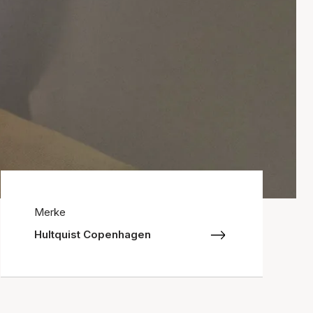
Merke
Hultquist Copenhagen