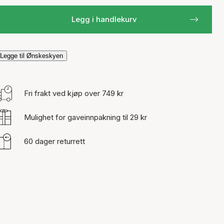
Legg i handlekurv
Legge til Ønskeskyen
Fri frakt ved kjøp over 749 kr
Mulighet for gaveinnpakning til 29 kr
60 dager returrett