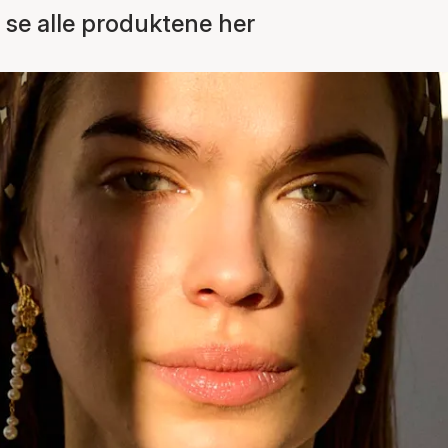
se alle produktene her