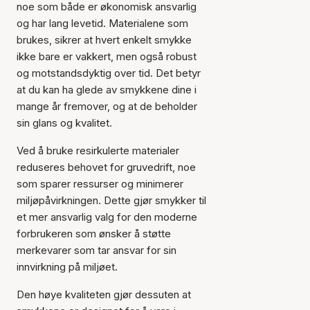
noe som både er økonomisk ansvarlig
og har lang levetid. Materialene som
brukes, sikrer at hvert enkelt smykke
ikke bare er vakkert, men også robust
og motstandsdyktig over tid. Det betyr
at du kan ha glede av smykkene dine i
mange år fremover, og at de beholder
sin glans og kvalitet.
Ved å bruke resirkulerte materialer
reduseres behovet for gruvedrift, noe
som sparer ressurser og minimerer
miljøpåvirkningen. Dette gjør smykker til
et mer ansvarlig valg for den moderne
forbrukeren som ønsker å støtte
merkevarer som tar ansvar for sin
innvirkning på miljøet.
Den høye kvaliteten gjør dessuten at