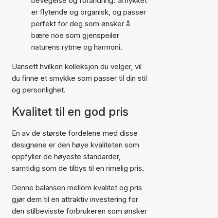
bevegelse og forandring. Smykket
er flytende og organisk, og passer
perfekt for deg som ønsker å
bære noe som gjenspeiler
naturens rytme og harmoni.
Uansett hvilken kolleksjon du velger, vil
du finne et smykke som passer til din stil
og personlighet.
Kvalitet til en god pris
En av de største fordelene med disse
designene er den høye kvaliteten som
oppfyller de høyeste standarder,
samtidig som de tilbys til en rimelig pris.
Denne balansen mellom kvalitet og pris
gjør dem til en attraktiv investering for
den stilbevisste forbrukeren som ønsker