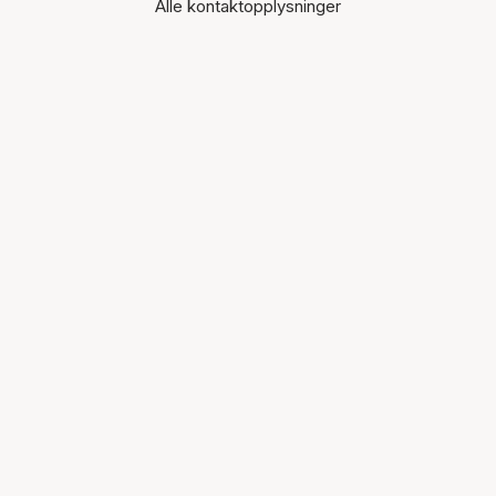
Alle kontaktopplysninger