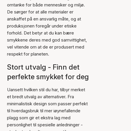
omtanke for både mennesker og miljø.
De sørger for at alle materialer er
anskaffet på en ansvarlig måte, og at
produksjonen foregår under etiske
forhold. Det betyr at du kan bære
smykkene deres med god samvittighet,
vel vitende om at de er produsert med
respekt for planeten.
Stort utvalg - Finn det
perfekte smykket for deg
Uansett hvilken stil du har, tilbyr merket
et bredt utvalg av alternativer. Fra
minimalistisk design som passer perfekt
til hverdagsbruk til mer iøynefallende
plagg som gir et ekstra lag med
personlighet til spesielle anledninger -