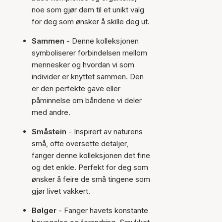
noe som gjør dem til et unikt valg
for deg som ønsker å skille deg ut.
Sammen
- Denne kolleksjonen
symboliserer forbindelsen mellom
mennesker og hvordan vi som
individer er knyttet sammen. Den
er den perfekte gave eller
påminnelse om båndene vi deler
med andre.
Småstein
- Inspirert av naturens
små, ofte oversette detaljer,
fanger denne kolleksjonen det fine
og det enkle. Perfekt for deg som
ønsker å feire de små tingene som
gjør livet vakkert.
Bølger
- Fanger havets konstante