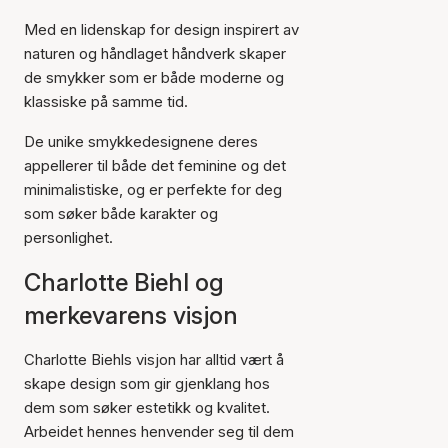
Med en lidenskap for design inspirert av
naturen og håndlaget håndverk skaper
de smykker som er både moderne og
klassiske på samme tid.
De unike smykkedesignene deres
appellerer til både det feminine og det
minimalistiske, og er perfekte for deg
som søker både karakter og
personlighet.
Charlotte Biehl og
merkevarens visjon
Charlotte Biehls visjon har alltid vært å
skape design som gir gjenklang hos
dem som søker estetikk og kvalitet.
Arbeidet hennes henvender seg til dem