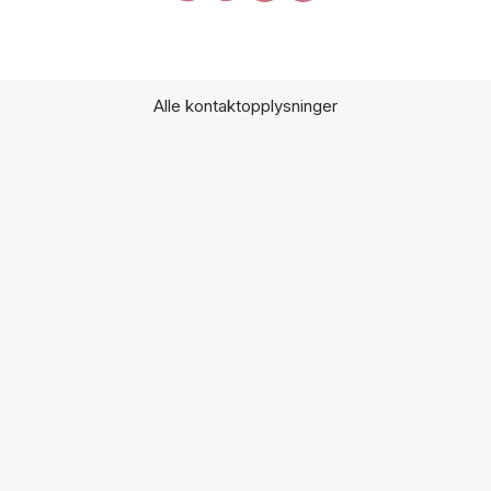
Alle kontaktopplysninger