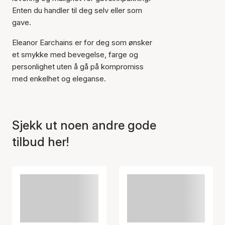
Enten du handler til deg selv eller som
gave.
Eleanor Earchains er for deg som ønsker
et smykke med bevegelse, farge og
personlighet uten å gå på kompromiss
med enkelhet og eleganse.
Sjekk ut noen andre gode
tilbud her!