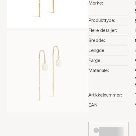
Merke:
Produkttype:
Flere detaljer:
Bredde:
Lengde:
Farge:
Materiale:
Artikkelnummer:
EAN: