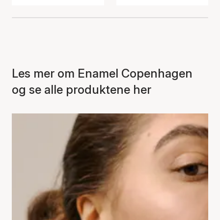
Les mer om Enamel Copenhagen
og se alle produktene her