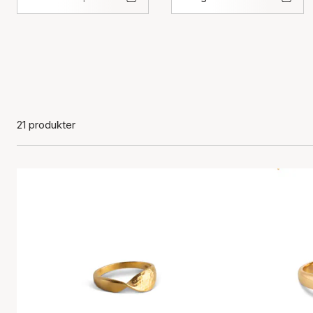
21 produkter