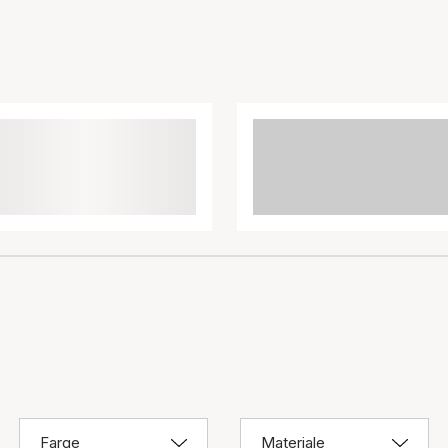
Farge
Materiale