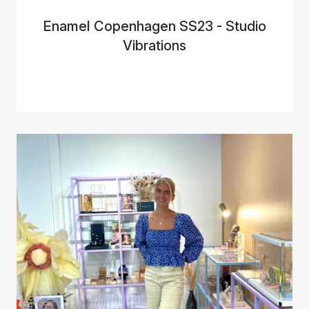
Enamel Copenhagen SS23 - Studio
Vibrations