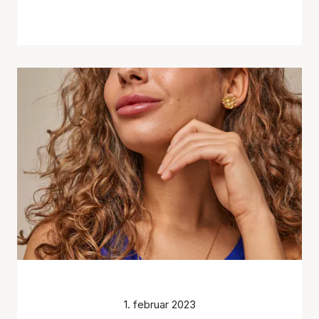
1. februar 2023