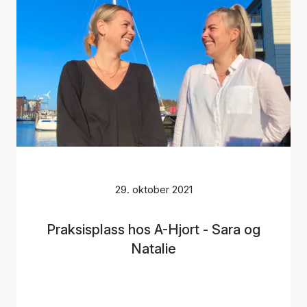
29. oktober 2021
Praksisplass hos A-Hjort - Sara og
Natalie