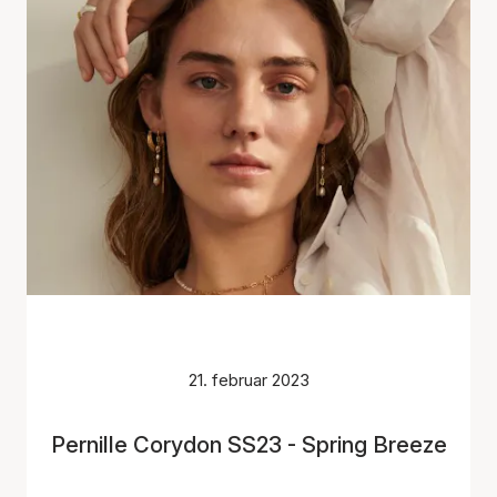
21. februar 2023
Pernille Corydon SS23 - Spring Breeze