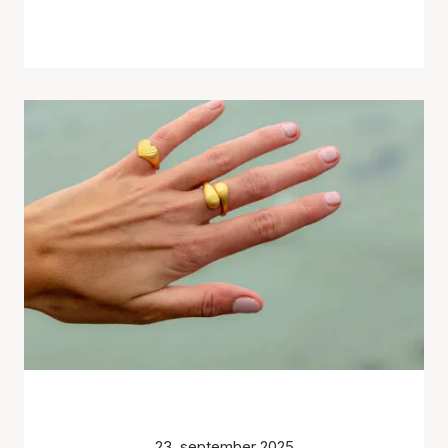
23. september 2025