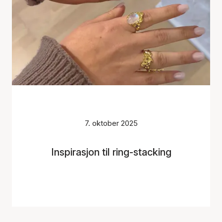
7. oktober 2025
Inspirasjon til ring-stacking