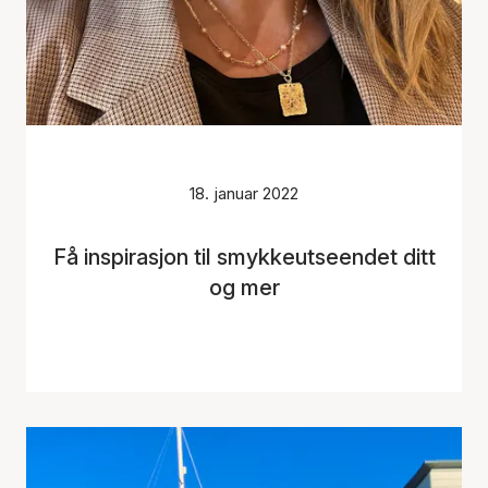
18. januar 2022
Få inspirasjon til smykkeutseendet ditt
og mer