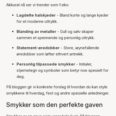
Akkurat nå ser vi trender som f.eks:
Lagdelte halskjeder
- Bland korte og lange kjeder
for et moderne uttrykk.
Blanding av metaller
- Gull og sølv skaper
sammen et spennende og personlig uttrykk.
Statement-øredobber
- Store, iøynefallende
øredobber som løfter ethvert antrekk.
Personlig tilpassede smykker
- Initialer,
stjernetegn og symboler som betyr noe spesielt for
deg.
På bloggen gir vi konkrete forslag til hvordan du kan style
smykkene til hverdag, fest og andre spesielle anledninger.
Smykker som den perfekte gaven