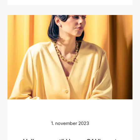
1. november 2023