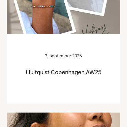
2. september 2025
Hultquist Copenhagen AW25