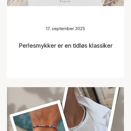
17. september 2025
Perlesmykker er en tidløs klassiker