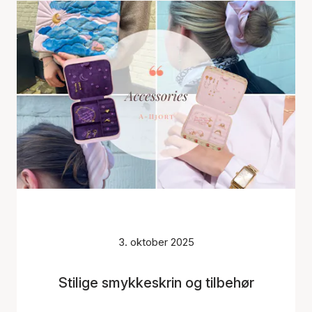
3. oktober 2025
Stilige smykkeskrin og tilbehør