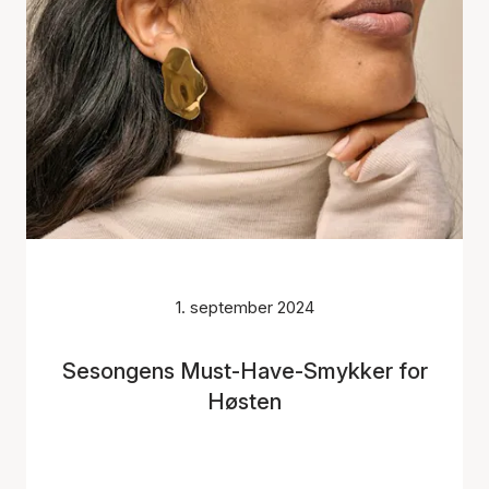
1. september 2024
Sesongens Must-Have-Smykker for
Høsten