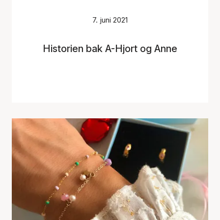
7. juni 2021
Historien bak A-Hjort og Anne