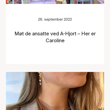
26. september 2022
Møt de ansatte ved A-Hjort – Her er
Caroline