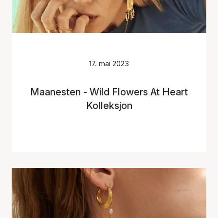
17. mai 2023
Maanesten - Wild Flowers At Heart
Kolleksjon