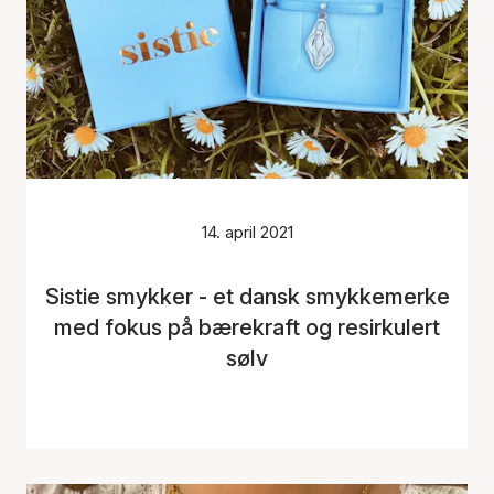
14. april 2021
Sistie smykker - et dansk smykkemerke
med fokus på bærekraft og resirkulert
sølv