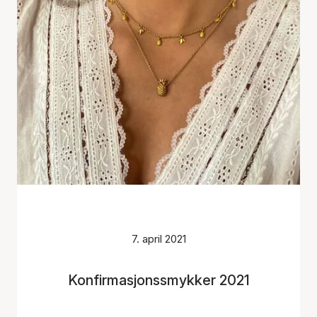
7. april 2021
Konfirmasjonssmykker 2021