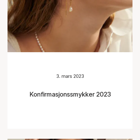
3. mars 2023
Konfirmasjonssmykker 2023