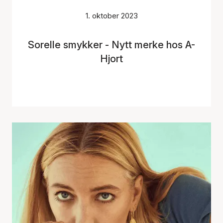
1. oktober 2023
Sorelle smykker - Nytt merke hos A-
Hjort