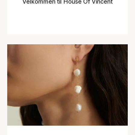
Velkommen til House Of Vincent