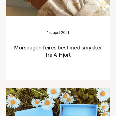
15. april 2021
Morsdagen feires best med smykker
fra A-Hjort