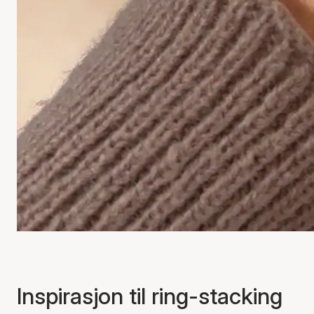
Inspirasjon til ring-stacking