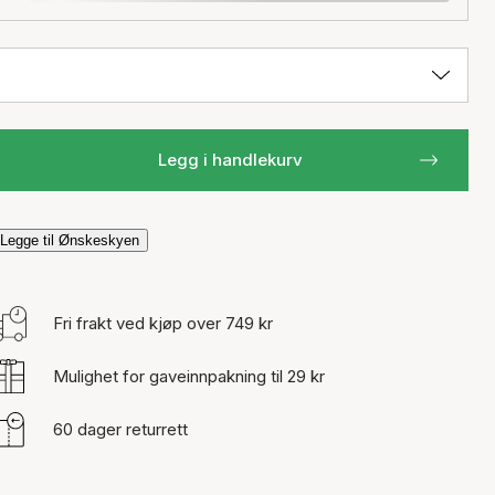
Legg i handlekurv
Legge til Ønskeskyen
Fri frakt ved kjøp over 749 kr
Mulighet for gaveinnpakning til 29 kr
60 dager returrett