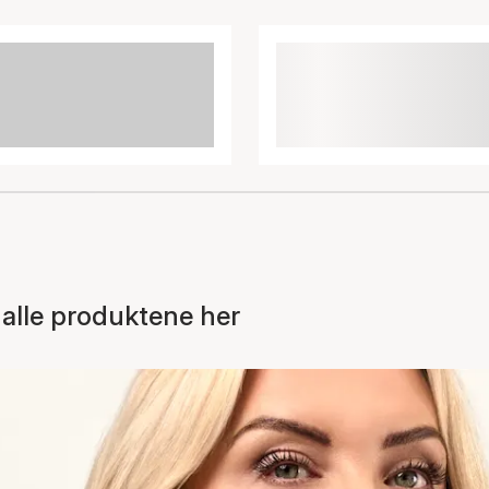
alle produktene her