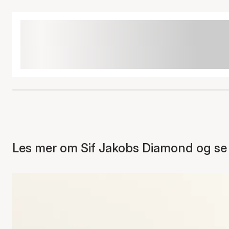
Les mer om Sif Jakobs Diamond og se 