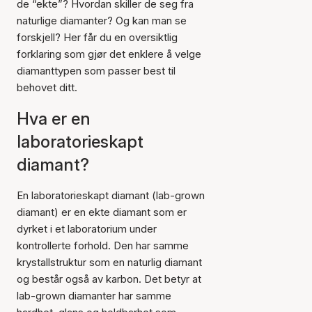
de “ekte”? Hvordan skiller de seg fra
naturlige diamanter? Og kan man se
forskjell? Her får du en oversiktlig
forklaring som gjør det enklere å velge
diamanttypen som passer best til
behovet ditt.
Hva er en
laboratorieskapt
diamant?
En laboratorieskapt diamant (lab-grown
diamant) er en ekte diamant som er
dyrket i et laboratorium under
kontrollerte forhold. Den har samme
krystallstruktur som en naturlig diamant
og består også av karbon. Det betyr at
lab-grown diamanter har samme