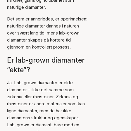
hardhet, glans og holdbarhet som
naturlige diamanter.
Det som er annerledes, er opprinnelsen:
naturlige diamanter dannes i naturen
over svært lang tid, mens lab-grown
diamanter skapes på kortere tid
gjennom en kontrollert prosess.
Er lab-grown diamanter
“ekte”?
Ja. Lab-grown diamanter er ekte
diamanter – ikke det samme som
zirkonia eller rhinsteiner. Zirkonia og
rhinsteiner er andre materialer som kan
ligne diamanter, men de har ikke
diamantens struktur og egenskaper.
Lab-grown er diamant, bare med en