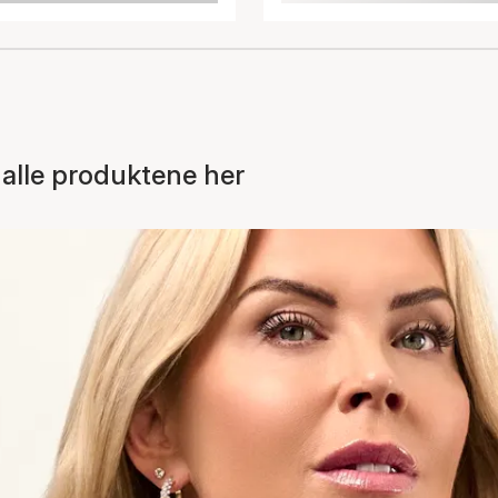
alle produktene her