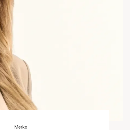
Merke