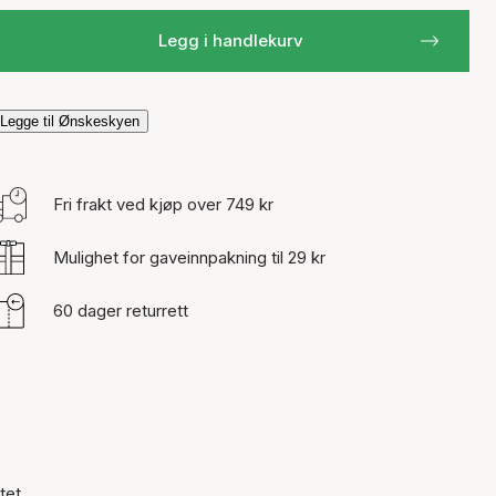
Legg i handlekurv
Legge til Ønskeskyen
Fri frakt ved kjøp over 749 kr
Mulighet for gaveinnpakning til 29 kr
60 dager returrett
tet