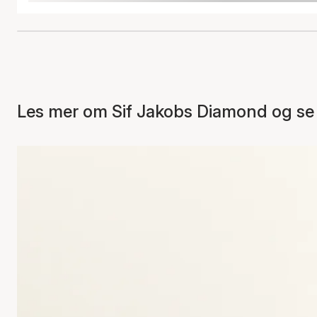
Les mer om Sif Jakobs Diamond og se 