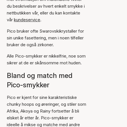
du beskrivelser av hvert enkelt smykke i
nettbutikken vår, eller du kan kontakte
vår
kundeservice
.
Pico bruker ofte Swarovskikrystaller for
sin unike fasettering, men i noen tilfeller
bruker de også zirkoner.
Alle Pico-smykker er nikkelfrie, noe som
sikrer at de er skånsomme mot huden.
Bland og match med
Pico-smykker
Pico er kjent for sine karakteristiske
chunky hoops og øreringer, og stiler som
Afrika, Akoya og Rainy fortsetter å bli
elsket år etter år. Pico-smykker er
ideelle å mikse og matche med andre