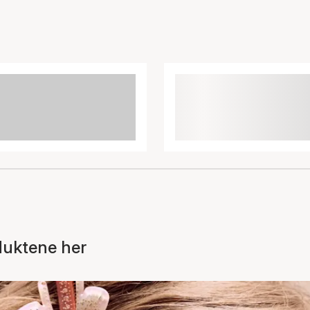
duktene her