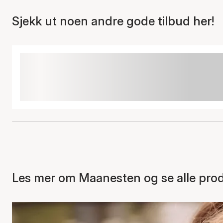
Sjekk ut noen andre gode tilbud her!
Les mer om Maanesten og se alle pro