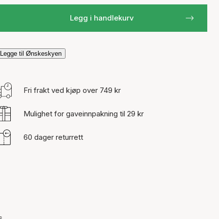
Legg i handlekurv
Legge til Ønskeskyen
Fri frakt ved kjøp over 749 kr
Mulighet for gaveinnpakning til 29 kr
60 dager returrett
s