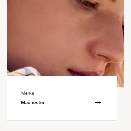
Merke
Maanesten