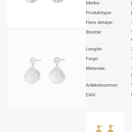
Merke:
Produkttype:
Flere detaljer:
Bredde:
Lengde:
Farge:
Materiale:
Artikkelnummer:
EAN:
Fargevalg