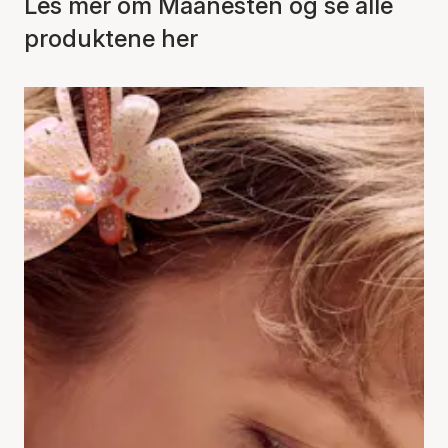
Les mer om Maanesten og se alle
produktene her