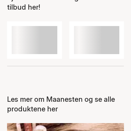
tilbud her!
Les mer om Maanesten og se alle
produktene her