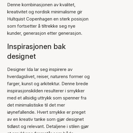
Denne kombinasjonen av kvalitet,
kreativitet og nordisk minimalisme gir
Hultquist Copenhagen en sterk posisjon
som fortsetter å tiltrekke seg nye
kunder, generasjon etter generasjon.
Inspirasjonen bak
designet
Designer Ida lar seg inspirere av
hverdagslivet, reiser, naturens former og
farger, kunst og arkitektur. Denne brede
inspirasjonskilden resulterer i smykker
med et allsidig uttrykk som spenner fra
det minimalistiske til det mer
iøynefallende. Hvert smykke er preget
av en kreativ tanke som gjør designet
tidløst og relevant. Detaljene i stilen gjør