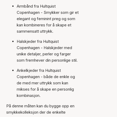
Armbånd fra Hultquist
Copenhagen - Smykker som gir et
elegant og feminint preg og som
kan kombineres for å skape et
sammensatt uttrykk.
Halskjeder fra Hultquist
Copenhagen - Halskjeder med
unike detaljer, perler og farger
som fremhever din personlige stil.
Ankelkjeder fra Hultquist
Copenhagen - både de enkle og
de med mer uttrykk som kan
mikses for å skape en personlig
kombinasjon.
På denne måten kan du bygge opp en
smykkekolleksjon der de enkelte