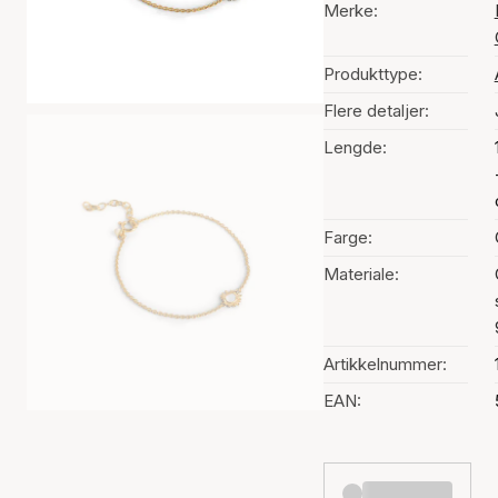
Merke:
Produkttype:
Flere detaljer:
Lengde:
Farge:
Materiale:
Artikkelnummer:
EAN: