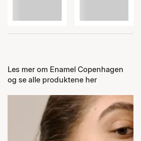
Les mer om Enamel Copenhagen
og se alle produktene her