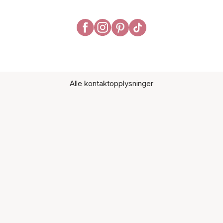
Alle kontaktopplysninger