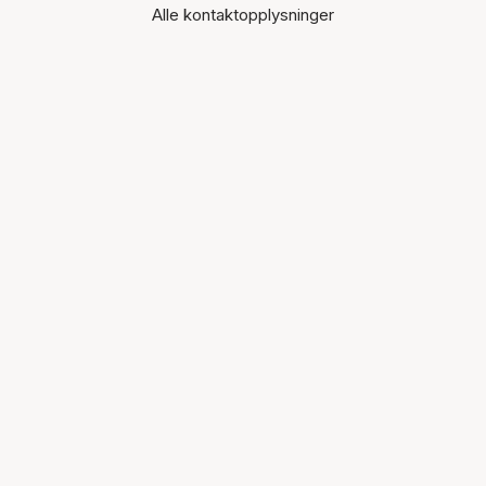
Alle kontaktopplysninger