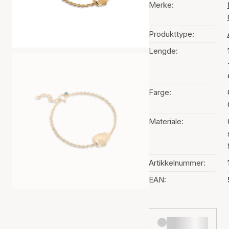
Merke:
Produkttype:
Lengde:
Farge:
Materiale:
Artikkelnummer:
EAN: