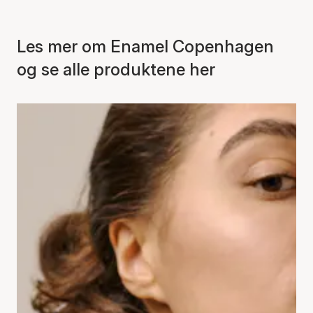
Les mer om Enamel Copenhagen
og se alle produktene her