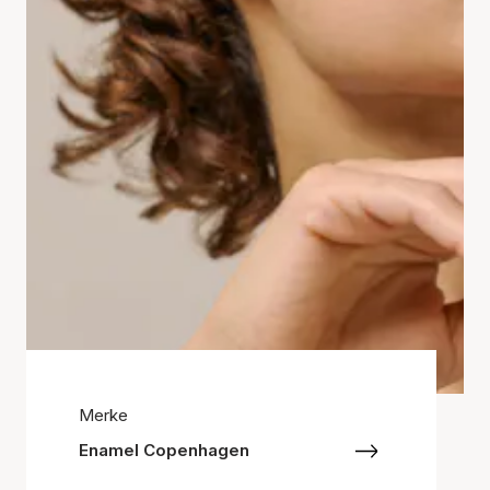
Merke
Enamel Copenhagen