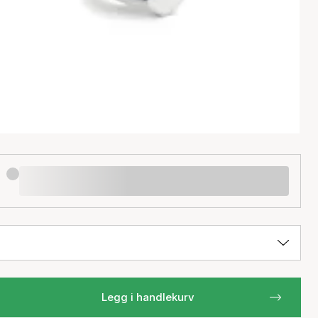
Legg i handlekurv