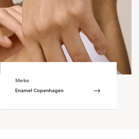
Merke
Enamel Copenhagen