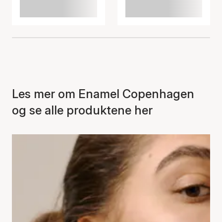
Les mer om Enamel Copenhagen
og se alle produktene her