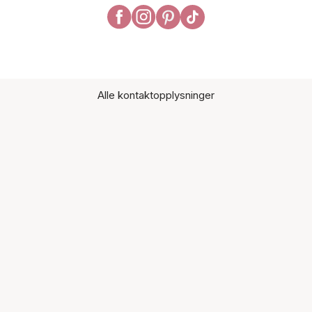
Alle kontaktopplysninger