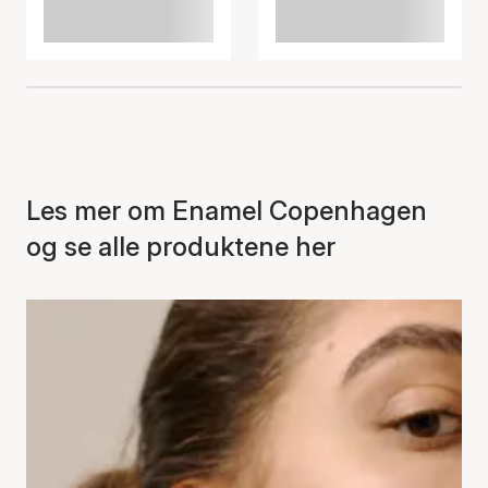
Les mer om Enamel Copenhagen
og se alle produktene her