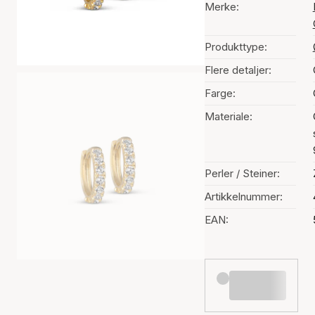
Merke:
Produkttype:
Flere detaljer:
Farge:
Materiale:
Perler / Steiner:
Artikkelnummer:
EAN: