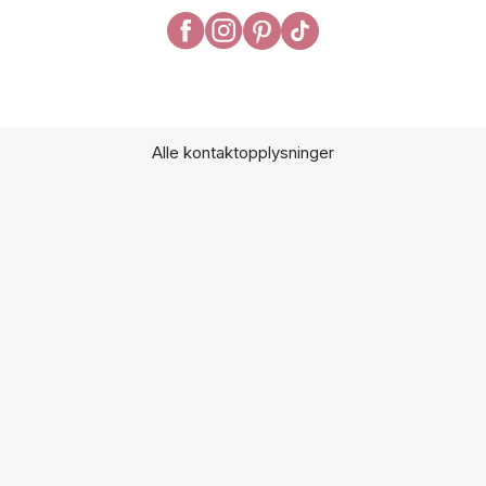
Alle kontaktopplysninger