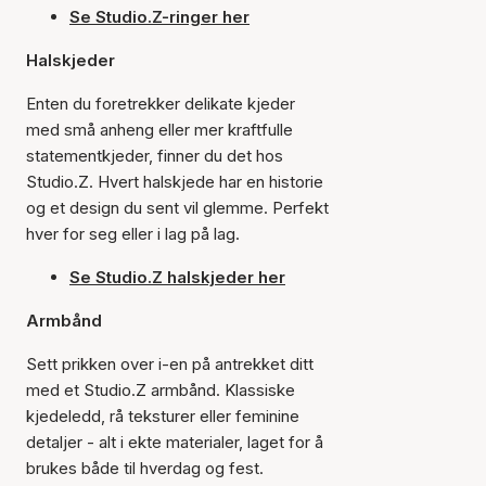
Se Studio.Z-ringer her
Halskjeder
Enten du foretrekker delikate kjeder
med små anheng eller mer kraftfulle
statementkjeder, finner du det hos
Studio.Z. Hvert halskjede har en historie
og et design du sent vil glemme. Perfekt
hver for seg eller i lag på lag.
Se Studio.Z halskjeder her
Armbånd
Sett prikken over i-en på antrekket ditt
med et Studio.Z armbånd. Klassiske
kjedeledd, rå teksturer eller feminine
detaljer - alt i ekte materialer, laget for å
brukes både til hverdag og fest.