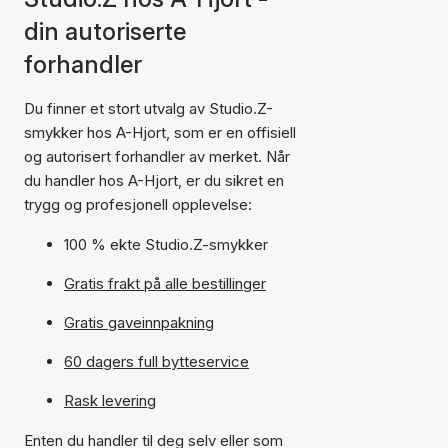
din autoriserte
forhandler
Du finner et stort utvalg av Studio.Z-
smykker hos A-Hjort, som er en offisiell
og autorisert forhandler av merket. Når
du handler hos A-Hjort, er du sikret en
trygg og profesjonell opplevelse:
100 % ekte Studio.Z-smykker
Gratis frakt på alle bestillinger
Gratis gaveinnpakning
60 dagers full bytteservice
Rask levering
Enten du handler til deg selv eller som