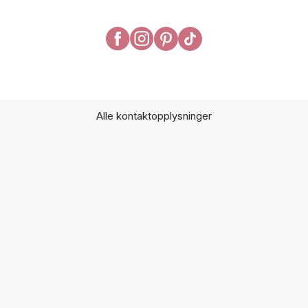
Alle kontaktopplysninger