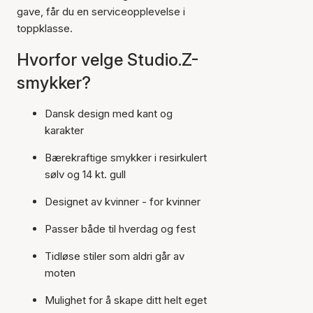
gave, får du en serviceopplevelse i
toppklasse.
Hvorfor velge Studio.Z-
smykker?
Dansk design med kant og
karakter
Bærekraftige smykker i resirkulert
sølv og 14 kt. gull
Designet av kvinner - for kvinner
Passer både til hverdag og fest
Tidløse stiler som aldri går av
moten
Mulighet for å skape ditt helt eget