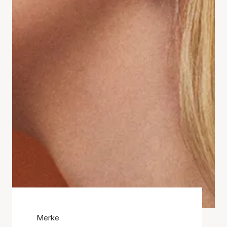
Merke