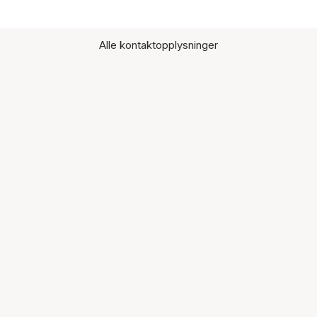
Alle kontaktopplysninger