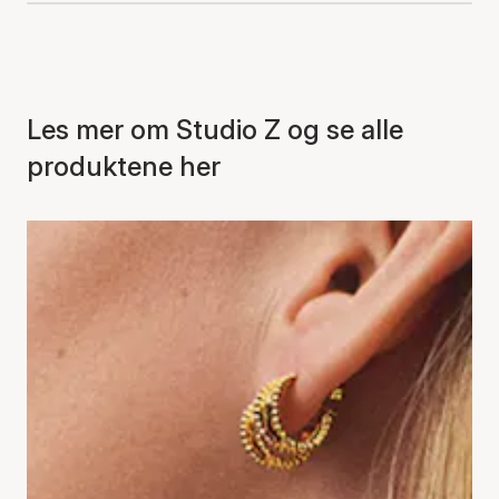
Les mer om Studio Z og se alle
produktene her