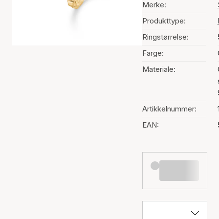
Merke:
Produkttype:
Ringstørrelse:
Farge:
Materiale:
Artikkelnummer:
EAN: