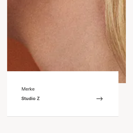
Merke
Studio Z