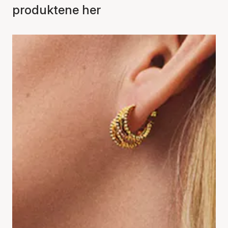
produktene her