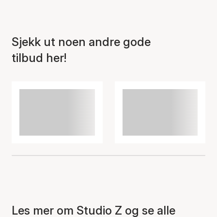
Sjekk ut noen andre gode
tilbud her!
Les mer om Studio Z og se alle