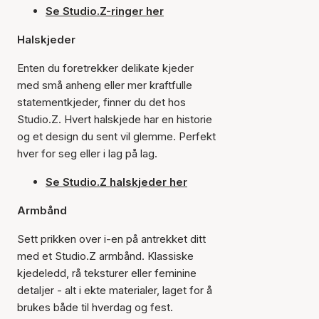
Se Studio.Z-ringer her
Halskjeder
Enten du foretrekker delikate kjeder
med små anheng eller mer kraftfulle
statementkjeder, finner du det hos
Studio.Z. Hvert halskjede har en historie
og et design du sent vil glemme. Perfekt
hver for seg eller i lag på lag.
Se Studio.Z halskjeder her
Armbånd
Sett prikken over i-en på antrekket ditt
med et Studio.Z armbånd. Klassiske
kjedeledd, rå teksturer eller feminine
detaljer - alt i ekte materialer, laget for å
brukes både til hverdag og fest.