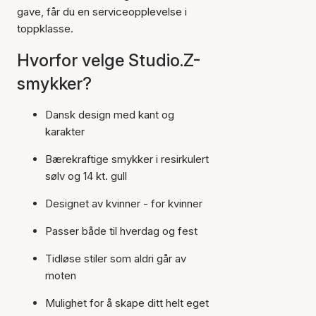
gave, får du en serviceopplevelse i
toppklasse.
Hvorfor velge Studio.Z-
smykker?
Dansk design med kant og
karakter
Bærekraftige smykker i resirkulert
sølv og 14 kt. gull
Designet av kvinner - for kvinner
Passer både til hverdag og fest
Tidløse stiler som aldri går av
moten
Mulighet for å skape ditt helt eget