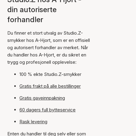
din autoriserte
forhandler
Du finner et stort utvalg av Studio.Z-
smykker hos A-Hjort, som er en offisiell
og autorisert forhandler av merket. Når
du handler hos A-Hjort, er du sikret en
trygg og profesjonell opplevelse:
100 % ekte Studio.Z-smykker
Gratis frakt på alle bestillinger
Gratis gaveinnpakning
60 dagers full bytteservice
Rask levering
Enten du handler til deg selv eller som