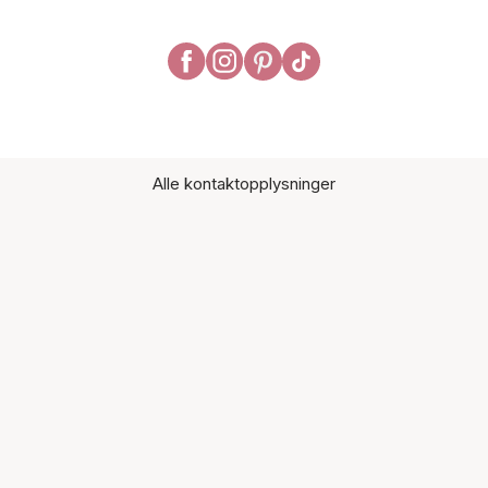
Alle kontaktopplysninger