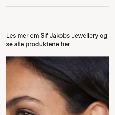
Les mer om Sif Jakobs Jewellery og
se alle produktene her