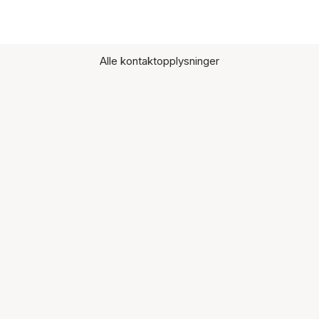
Alle kontaktopplysninger