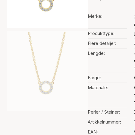
Merke:
Produkttype:
Flere detaljer:
Lengde:
Farge:
Materiale:
Perler / Steiner:
Artikkelnummer:
EAN: