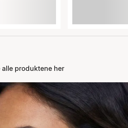
 alle produktene her