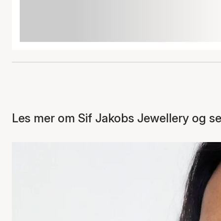
Les mer om Sif Jakobs Jewellery og se