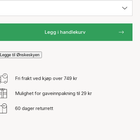
Legg i handlekurv
Legge til Ønskeskyen
Fri frakt ved kjøp over 749 kr
Mulighet for gaveinnpakning til 29 kr
60 dager returrett