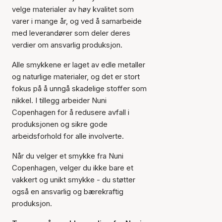
velge materialer av høy kvalitet som
varer i mange år, og ved å samarbeide
med leverandører som deler deres
verdier om ansvarlig produksjon.
Alle smykkene er laget av edle metaller
og naturlige materialer, og det er stort
fokus på å unngå skadelige stoffer som
nikkel. I tillegg arbeider Nuni
Copenhagen for å redusere avfall i
produksjonen og sikre gode
arbeidsforhold for alle involverte.
Når du velger et smykke fra Nuni
Copenhagen, velger du ikke bare et
vakkert og unikt smykke - du støtter
også en ansvarlig og bærekraftig
produksjon.