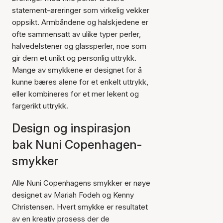
statement-øreringer som virkelig vekker
oppsikt. Armbåndene og halskjedene er
ofte sammensatt av ulike typer perler,
halvedelstener og glassperler, noe som
gir dem et unikt og personlig uttrykk.
Mange av smykkene er designet for å
kunne bæres alene for et enkelt uttrykk,
eller kombineres for et mer lekent og
fargerikt uttrykk.
Design og inspirasjon
bak Nuni Copenhagen-
smykker
Alle Nuni Copenhagens smykker er nøye
designet av Mariah Fodeh og Kenny
Christensen. Hvert smykke er resultatet
av en kreativ prosess der de