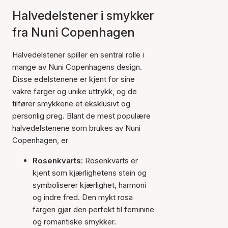
Halvedelstener i smykker
fra Nuni Copenhagen
Halvedelstener spiller en sentral rolle i
mange av Nuni Copenhagens design.
Disse edelstenene er kjent for sine
vakre farger og unike uttrykk, og de
tilfører smykkene et eksklusivt og
personlig preg. Blant de mest populære
halvedelstenene som brukes av Nuni
Copenhagen, er
Rosenkvarts:
Rosenkvarts er
kjent som kjærlighetens stein og
symboliserer kjærlighet, harmoni
og indre fred. Den mykt rosa
fargen gjør den perfekt til feminine
og romantiske smykker.