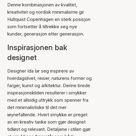
Denne kombinasjonen av kvalitet,
kreativitet og nordisk minimalisme gir
Hultquist Copenhagen en sterk posisjon
som fortsetter å tiltrekke seg nye
kunder, generasjon etter generasjon.
Inspirasjonen bak
designet
Designer Ida lar seg inspirere av
hverdagslivet, reiser, naturens former og
farger, kunst og arkitektur. Denne brede
inspirasjonskilden resulterer i smykker
med et allsidig uttrykk som spenner fra
det minimalistiske til det mer
iøynefallende. Hvert smykke er preget
av en kreativ tanke som gjør designet
tidløst og relevant. Detaljene i stilen gjør