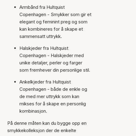
Armbånd fra Hultquist
Copenhagen - Smykker som gir et
elegant og feminint preg og som
kan kombineres for å skape et
sammensatt uttrykk.
Halskjeder fra Hultquist
Copenhagen - Halskjeder med
unike detaljer, perler og farger
som fremhever din personlige stil.
Ankelkjeder fra Hultquist
Copenhagen - både de enkle og
de med mer uttrykk som kan
mikses for å skape en personlig
kombinasjon.
På denne måten kan du bygge opp en
smykkekolleksjon der de enkelte