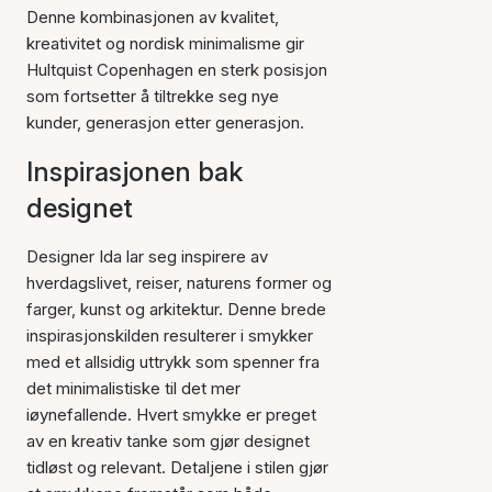
Denne kombinasjonen av kvalitet,
kreativitet og nordisk minimalisme gir
Hultquist Copenhagen en sterk posisjon
som fortsetter å tiltrekke seg nye
kunder, generasjon etter generasjon.
Inspirasjonen bak
designet
Designer Ida lar seg inspirere av
hverdagslivet, reiser, naturens former og
farger, kunst og arkitektur. Denne brede
inspirasjonskilden resulterer i smykker
med et allsidig uttrykk som spenner fra
det minimalistiske til det mer
iøynefallende. Hvert smykke er preget
av en kreativ tanke som gjør designet
tidløst og relevant. Detaljene i stilen gjør