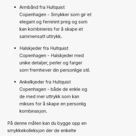
Armbånd fra Hultquist
Copenhagen - Smykker som gir et
elegant og feminint preg og som
kan kombineres for å skape et
sammensatt uttrykk.
Halskjeder fra Hultquist
Copenhagen - Halskjeder med
unike detaljer, perler og farger
som fremhever din personlige stil.
Ankelkjeder fra Hultquist
Copenhagen - både de enkle og
de med mer uttrykk som kan
mikses for å skape en personlig
kombinasjon.
På denne måten kan du bygge opp en
smykkekolleksjon der de enkelte