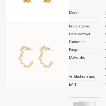
Merke:
Produkttype:
Flere detaljer:
Diameter:
Farge:
Materiale:
Artikkelnummer:
EAN: