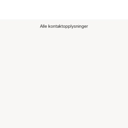
Alle kontaktopplysninger