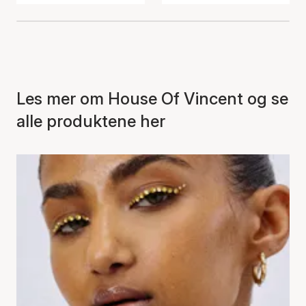
Les mer om House Of Vincent og se
alle produktene her