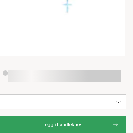
Legg i handlekurv