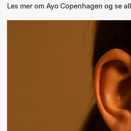
Les mer om Ayo Copenhagen og se all