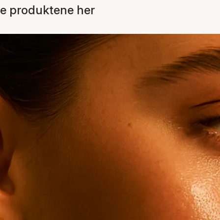
e produktene her