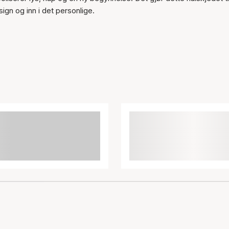
gn og inn i det personlige.