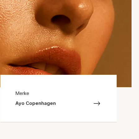
Merke
Ayo Copenhagen