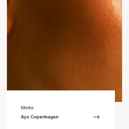
Merke
Ayo Copenhagen