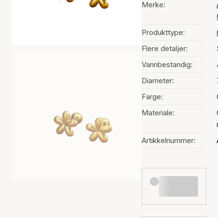
Merke:
Produkttype:
Flere detaljer:
Vannbestandig:
Diameter:
Farge:
Materiale:
Artikkelnummer: