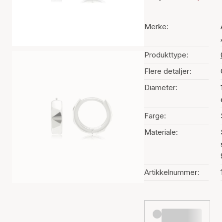
Merke:
Produkttype:
Flere detaljer:
Diameter:
Farge:
Materiale:
Artikkelnummer: