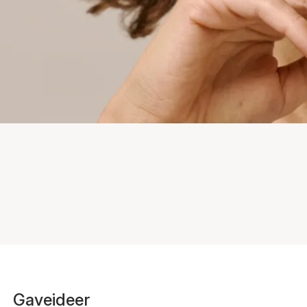
Gaveideer