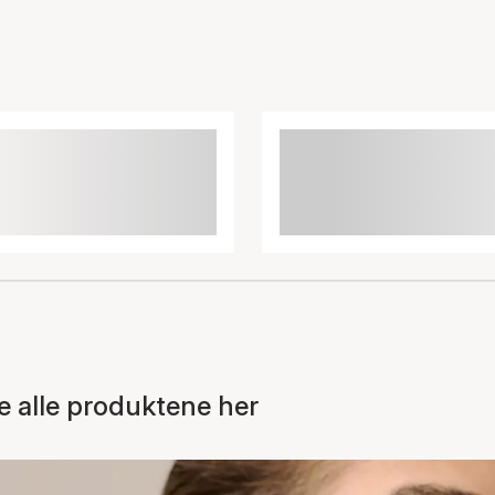
 alle produktene her