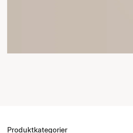
Produktkategorier