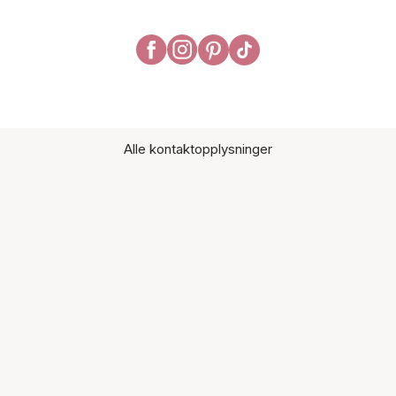
Alle kontaktopplysninger