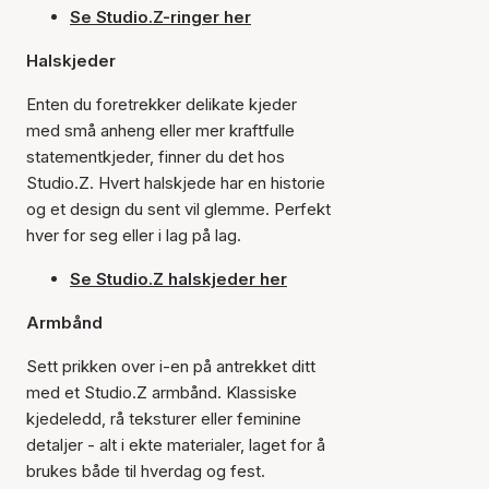
Se Studio.Z-ringer her
Halskjeder
Enten du foretrekker delikate kjeder
med små anheng eller mer kraftfulle
statementkjeder, finner du det hos
Studio.Z. Hvert halskjede har en historie
og et design du sent vil glemme. Perfekt
hver for seg eller i lag på lag.
Se Studio.Z halskjeder her
Armbånd
Sett prikken over i-en på antrekket ditt
med et Studio.Z armbånd. Klassiske
kjedeledd, rå teksturer eller feminine
detaljer - alt i ekte materialer, laget for å
brukes både til hverdag og fest.