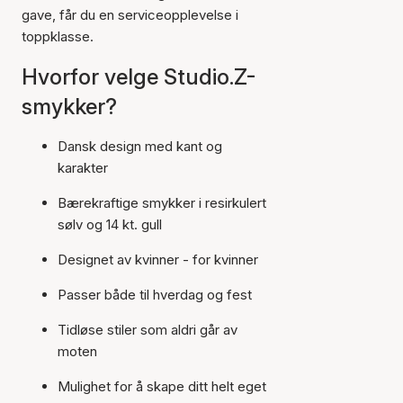
gave, får du en serviceopplevelse i
toppklasse.
Hvorfor velge Studio.Z-
smykker?
Dansk design med kant og
karakter
Bærekraftige smykker i resirkulert
sølv og 14 kt. gull
Designet av kvinner - for kvinner
Passer både til hverdag og fest
Tidløse stiler som aldri går av
moten
Mulighet for å skape ditt helt eget