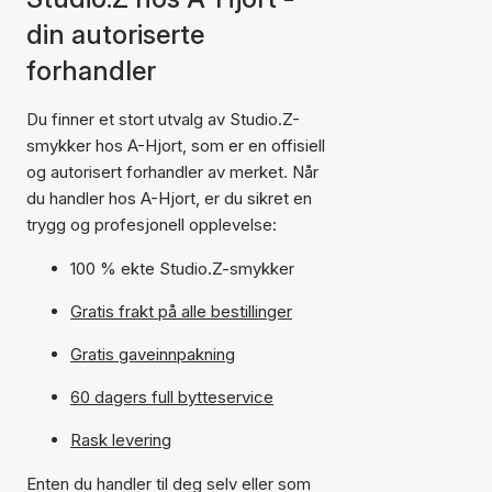
din autoriserte
forhandler
Du finner et stort utvalg av Studio.Z-
smykker hos A-Hjort, som er en offisiell
og autorisert forhandler av merket. Når
du handler hos A-Hjort, er du sikret en
trygg og profesjonell opplevelse:
100 % ekte Studio.Z-smykker
Gratis frakt på alle bestillinger
Gratis gaveinnpakning
60 dagers full bytteservice
Rask levering
Enten du handler til deg selv eller som