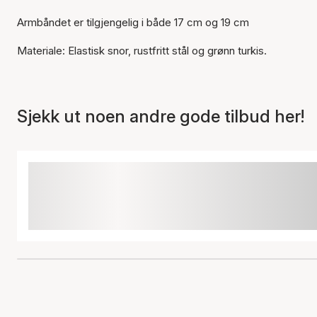
Armbåndet er tilgjengelig i både 17 cm og 19 cm
Materiale: Elastisk snor, rustfritt stål og grønn turkis.
Sjekk ut noen andre gode tilbud her!