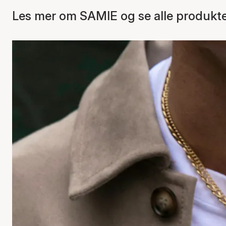
Les mer om SAMIE og se alle produkt