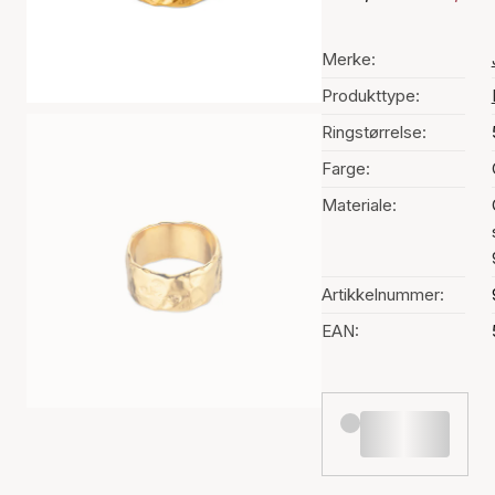
Merke:
Produkttype:
Ringstørrelse:
Farge:
Materiale:
Artikkelnummer:
EAN: