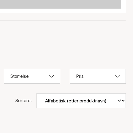
Størrelse
Pris
Sortere: