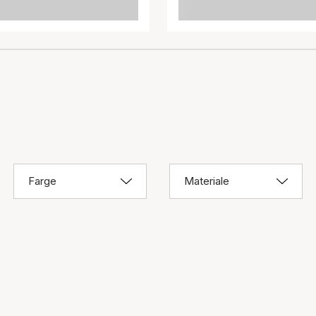
Farge
Materiale