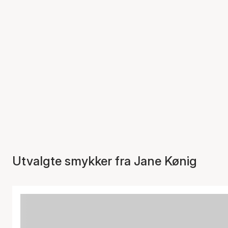
Utvalgte smykker fra Jane Kønig