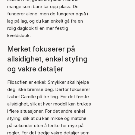
mange som bare tar opp plass. De
fungerer alene, men de fungerer også i
lag på lag, og du kan enkelt gå fra en
rolig daglook til en mer festlig
kveldslook.
Merket fokuserer på
allsidighet, enkel styling
og vakre detaljer
Filosofien er enkel: Smykker skal hjelpe
deg, ikke bremse deg. Derfor fokuserer
Izabel Camille på tre ting. For det første
allsidighet, slik at hver modell kan brukes
i flere situasjoner. For det andre enkel
styling, slik at du kan mikse og matche
på sekunder uten å tenke for mye på
regler. For det tredje vakre detaljer som