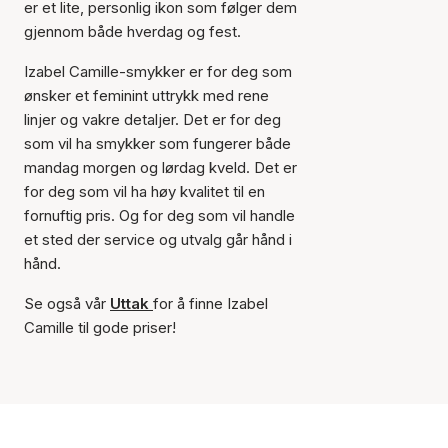
er et lite, personlig ikon som følger dem
gjennom både hverdag og fest.
Izabel Camille-smykker er for deg som
ønsker et feminint uttrykk med rene
linjer og vakre detaljer. Det er for deg
som vil ha smykker som fungerer både
mandag morgen og lørdag kveld. Det er
for deg som vil ha høy kvalitet til en
fornuftig pris. Og for deg som vil handle
et sted der service og utvalg går hånd i
hånd.
Se også vår
Uttak
for å finne Izabel
Camille til gode priser!