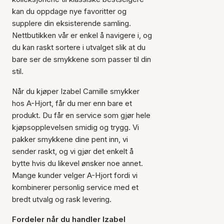
kan du oppdage nye favoritter og
supplere din eksisterende samling.
Nettbutikken vår er enkel å navigere i, og
du kan raskt sortere i utvalget slik at du
bare ser de smykkene som passer til din
stil.
Når du kjøper Izabel Camille smykker
hos A-Hjort, får du mer enn bare et
produkt. Du får en service som gjør hele
kjøpsopplevelsen smidig og trygg. Vi
pakker smykkene dine pent inn, vi
sender raskt, og vi gjør det enkelt å
bytte hvis du likevel ønsker noe annet.
Mange kunder velger A-Hjort fordi vi
kombinerer personlig service med et
bredt utvalg og rask levering.
Fordeler når du handler Izabel