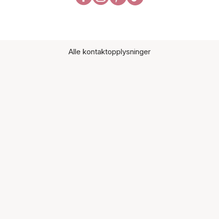
Alle kontaktopplysninger