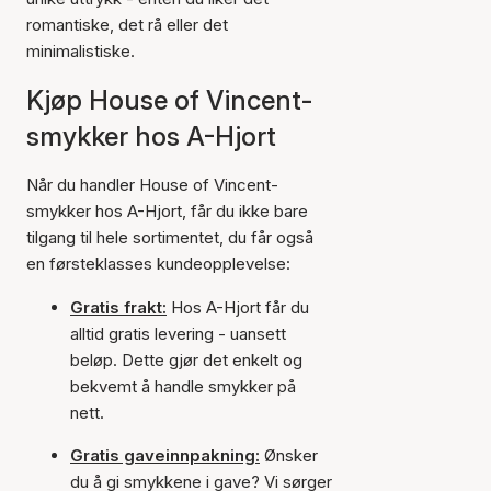
romantiske, det rå eller det
minimalistiske.
Kjøp House of Vincent-
smykker hos A-Hjort
Når du handler House of Vincent-
smykker hos A-Hjort, får du ikke bare
tilgang til hele sortimentet, du får også
en førsteklasses kundeopplevelse:
Gratis frakt:
Hos A-Hjort får du
alltid gratis levering - uansett
beløp. Dette gjør det enkelt og
bekvemt å handle smykker på
nett.
Gratis gaveinnpakning:
Ønsker
du å gi smykkene i gave? Vi sørger