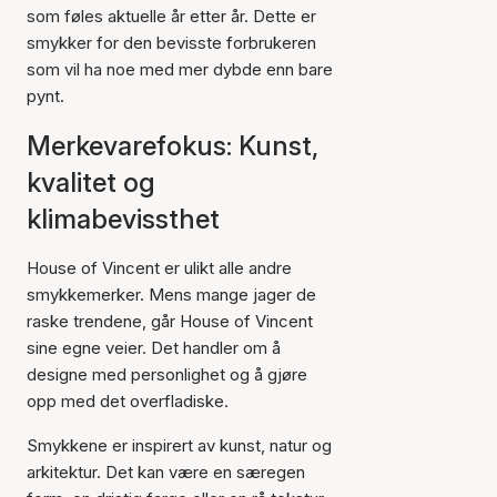
som føles aktuelle år etter år. Dette er
smykker for den bevisste forbrukeren
som vil ha noe med mer dybde enn bare
pynt.
Merkevarefokus: Kunst,
kvalitet og
klimabevissthet
House of Vincent er ulikt alle andre
smykkemerker. Mens mange jager de
raske trendene, går House of Vincent
sine egne veier. Det handler om å
designe med personlighet og å gjøre
opp med det overfladiske.
Smykkene er inspirert av kunst, natur og
arkitektur. Det kan være en særegen