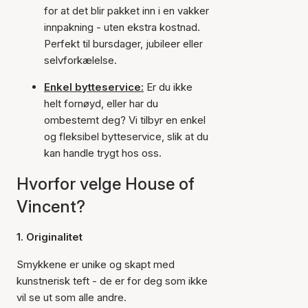
for at det blir pakket inn i en vakker
innpakning - uten ekstra kostnad.
Perfekt til bursdager, jubileer eller
selvforkælelse.
Enkel bytteservice:
Er du ikke
helt fornøyd, eller har du
ombestemt deg? Vi tilbyr en enkel
og fleksibel bytteservice, slik at du
kan handle trygt hos oss.
Hvorfor velge House of
Vincent?
1. Originalitet
Smykkene er unike og skapt med
kunstnerisk teft - de er for deg som ikke
vil se ut som alle andre.