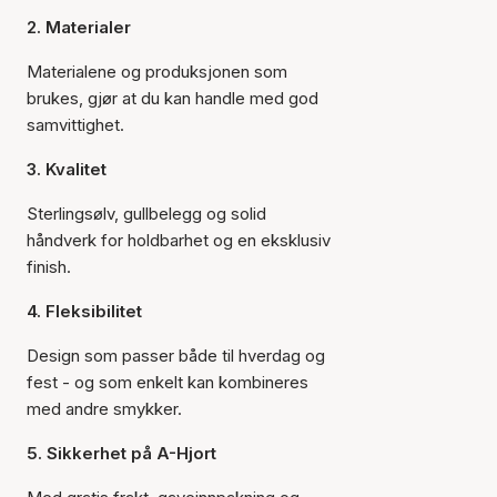
2. Materialer
Materialene og produksjonen som
brukes, gjør at du kan handle med god
samvittighet.
3. Kvalitet
Sterlingsølv, gullbelegg og solid
håndverk for holdbarhet og en eksklusiv
finish.
4. Fleksibilitet
Design som passer både til hverdag og
fest - og som enkelt kan kombineres
med andre smykker.
5. Sikkerhet på A-Hjort