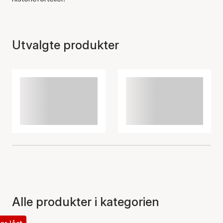
Utvalgte produkter
Alle produkter i kategorien